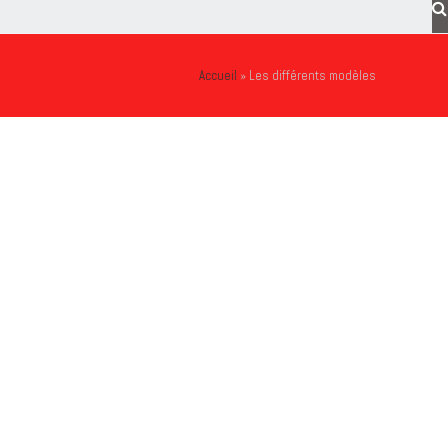
Accueil
»
Les différents modèles