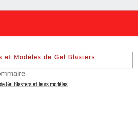
s et Modèles de Gel Blasters
ommaire
de Gel Blasters et leurs modèles: