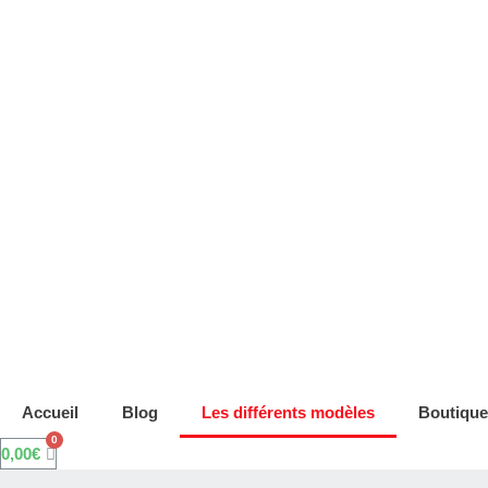
Accueil
Blog
Les différents modèles
Boutique
0,00
€